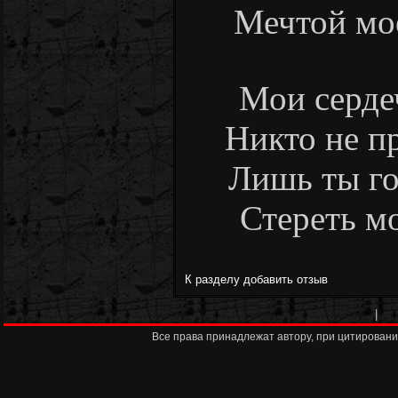
Мечтой мое
Мои серде
Никто не пр
Лишь ты го
Стереть мо
К разделу
добавить отзыв
|
Все права принадлежат автору, при цитировани