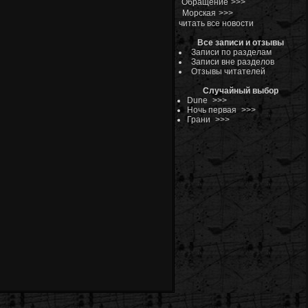
Обращение
>>>
Морская
>>>
читать все новости
Все записи и отзывы
Записи по разделам
Записи вне разделов
Отзывы читателей
Случайный выбор
Dune
>>>
Ночь первая
>>>
Грани
>>>